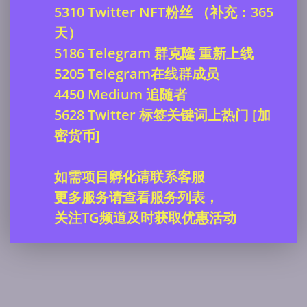
5310 Twitter NFT粉丝 （补充：365
天）
5186 Telegram 群克隆 重新上线
5205 Telegram在线群成员
4450 Medium 追随者
5628 Twitter 标签关键词上热门 [加
密货币]
如需项目孵化请联系客服
更多服务请查看服务列表，
关注TG频道及时获取优惠活动