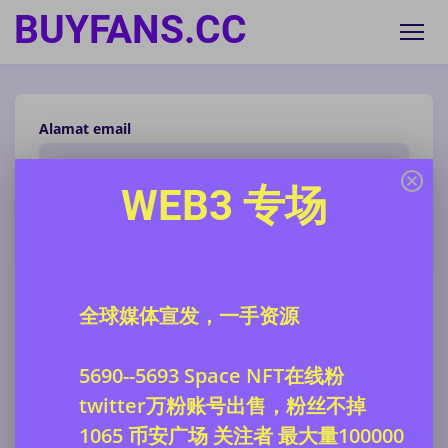
BUYFANS.CC
Alamat email
WEB3 专场
Kirim
全球媒体宣发，一手资源
5690--5693 Space NFT在线粉
twitter万粉账号出售，粉丝不掉
1065 币安广场 关注者 最大量100000