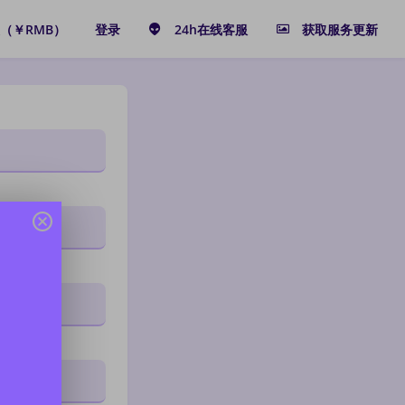
（￥RMB）
登录
24h在线客服
获取服务更新