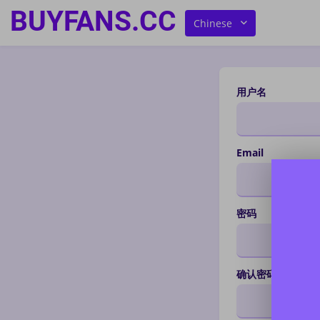
BUYFANS.CC
Chinese
用户名
Email
密码
确认密码