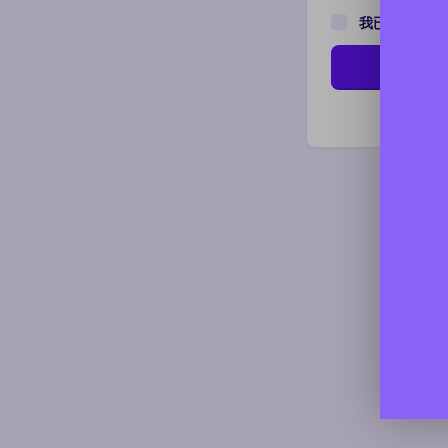
我已阅读并同